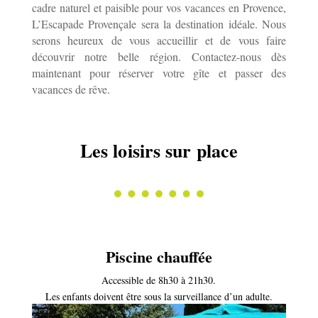
cadre naturel et paisible pour vos vacances en Provence,
L’Escapade Provençale sera la destination idéale. Nous
serons heureux de vous accueillir et de vous faire
découvrir notre belle région. Contactez-nous dès
maintenant pour réserver votre gîte et passer des
vacances de rêve.
Les loisirs sur place
Piscine chauffée
Accessible de 8h30 à 21h30.
Les enfants doivent être sous la surveillance d’un adulte.