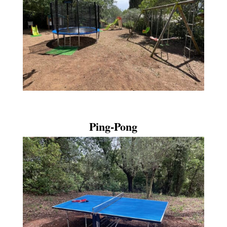
Ping-Pong