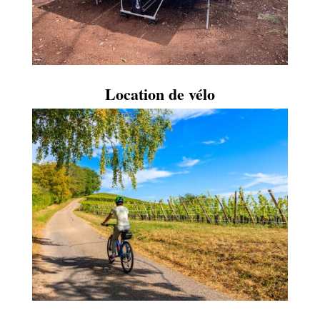
Location de vélo