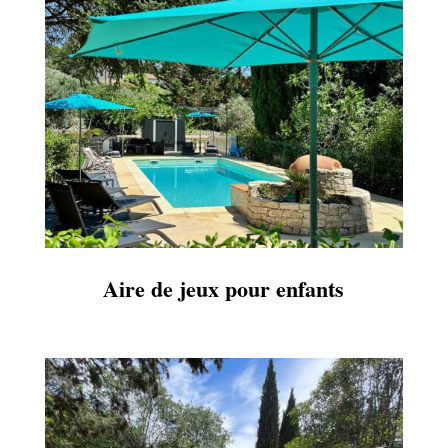
Aire de jeux pour enfants