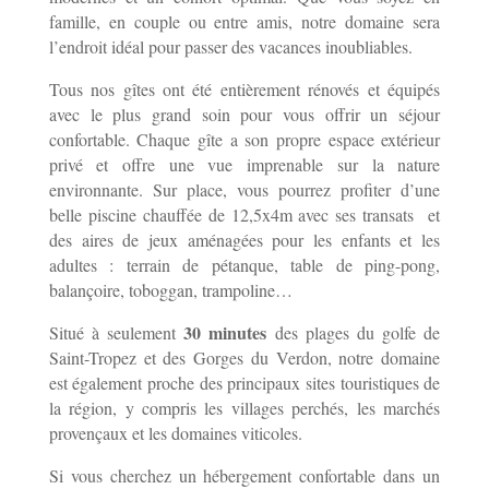
famille, en couple ou entre amis, notre domaine sera
l’endroit idéal pour passer des vacances inoubliables.
Tous nos gîtes ont été entièrement rénovés et équipés
avec le plus grand soin pour vous offrir un séjour
confortable. Chaque gîte a son propre espace extérieur
privé et offre une vue imprenable sur la nature
environnante.
Sur place, vous pourrez profiter d’une
belle piscine chauffée de 12,5x4m avec ses transats et
des aires de jeux aménagées pour les enfants et les
adultes : terrain de pétanque, table de ping-pong,
balançoire, toboggan, trampoline…
30 minutes
Situé à seulement
des plages du golfe de
Saint-Tropez et des Gorges du Verdon, notre domaine
est également proche des principaux sites touristiques de
la région, y compris les villages perchés, les marchés
provençaux et les domaines viticoles.
Si vous cherchez un hébergement confortable dans un