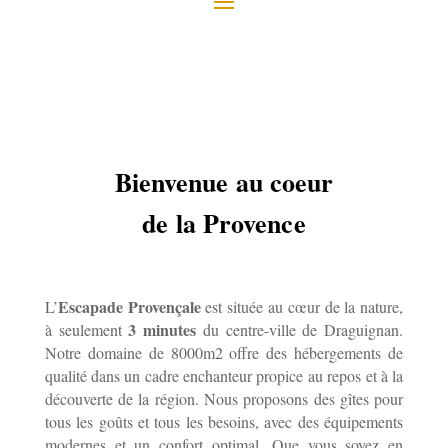
Bienvenue au coeur
de la Provence
Escapade Provençale
L’
est située au cœur de la nature,
3 minutes
à seulement
du centre-ville de Draguignan.
Notre domaine de 8000m2 offre des hébergements de
qualité dans un cadre enchanteur propice au repos et à la
découverte de la région. Nous proposons des gîtes pour
tous les goûts et tous les besoins, avec des équipements
modernes et un confort optimal. Que vous soyez en