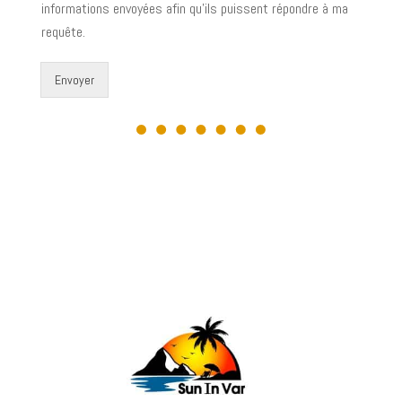
informations envoyées afin qu’ils puissent répondre à ma
requête.
Envoyer