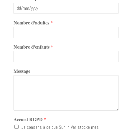
Nombre d'adultes
*
Nombre d'enfants
*
Message
Accord RGPD
*
Je consens à ce que Sun In Var stocke mes