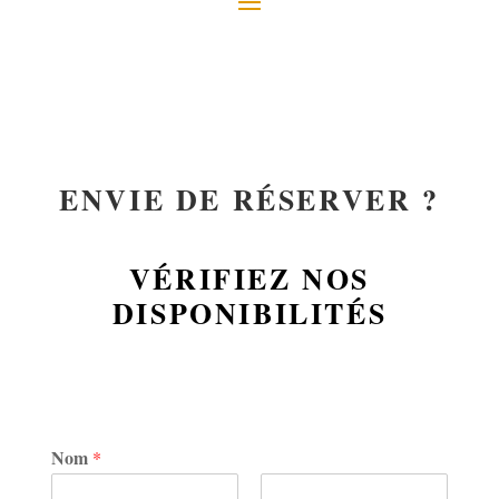
ENVIE DE RÉSERVER ?
VÉRIFIEZ NOS
DISPONIBILITÉS
Nom
*